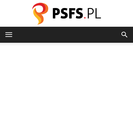
psfs.pl