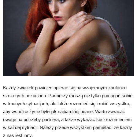
Każdy związek powinien opierać się na wzajemnym zaufaniu i
szczerych uczuciach. Partnerzy muszą nie tylko pomagać sobie
w trudnych sytuacjach, ale także rozumieć się i robić wszystko,
aby wspólne życie było jak najbardziej udane. Warto zwracać
uwagę na potrzeby partnera, a także wykazać się zrozumieniem
w każdej sytuacji. Należy przede wszystkim pamiętać, że każdy
z nas jest inny.