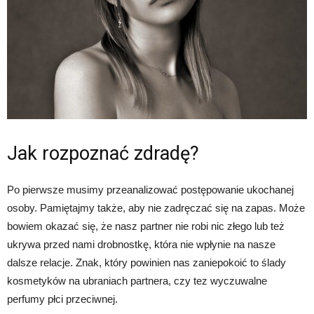
Jak rozpoznać zdradę?
Po pierwsze musimy przeanalizować postępowanie ukochanej
osoby. Pamiętajmy także, aby nie zadręczać się na zapas. Może
bowiem okazać się, że nasz partner nie robi nic złego lub też
ukrywa przed nami drobnostkę, która nie wpłynie na nasze
dalsze relacje. Znak, który powinien nas zaniepokoić to ślady
kosmetyków na ubraniach partnera, czy tez wyczuwalne
perfumy płci przeciwnej.