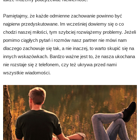
Pamiętajmy, że każde odmienne zachowanie powinno być
najpierw przedyskutowane. Im wcześniej dowiemy się o co
chodzi naszej miłości, tym szybciej rozwiążemy problemy. Jeżeli
pomimo ciągłych pytań i rozmów nasz partner nie mówi nam
dlaczego zachowuje się tak, a nie inaczej, to warto skupić się na
innych wskazówkach. Bardzo ważne jest to, że nasza ukochana
nie rozstaje się z telefonem, czy też ukrywa przed nami
wszystkie wiadomości.