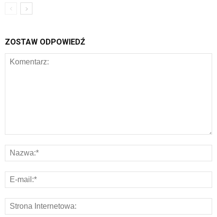
ZOSTAW ODPOWIEDŹ