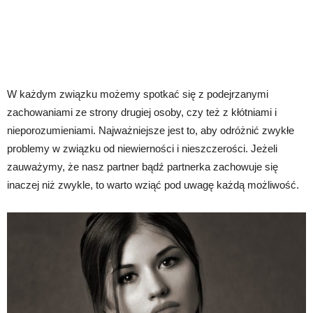
W każdym związku możemy spotkać się z podejrzanymi
zachowaniami ze strony drugiej osoby, czy też z kłótniami i
nieporozumieniami. Najważniejsze jest to, aby odróżnić zwykłe
problemy w związku od niewierności i nieszczerości. Jeżeli
zauważymy, że nasz partner bądź partnerka zachowuje się
inaczej niż zwykle, to warto wziąć pod uwagę każdą możliwość.