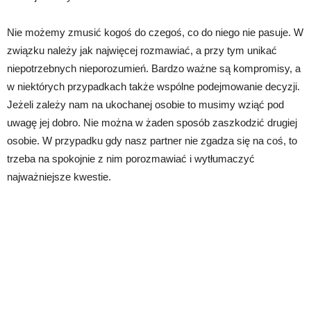
Nie możemy zmusić kogoś do czegoś, co do niego nie pasuje. W
związku należy jak najwięcej rozmawiać, a przy tym unikać
niepotrzebnych nieporozumień. Bardzo ważne są kompromisy, a
w niektórych przypadkach także wspólne podejmowanie decyzji.
Jeżeli zależy nam na ukochanej osobie to musimy wziąć pod
uwagę jej dobro. Nie można w żaden sposób zaszkodzić drugiej
osobie. W przypadku gdy nasz partner nie zgadza się na coś, to
trzeba na spokojnie z nim porozmawiać i wytłumaczyć
najważniejsze kwestie.