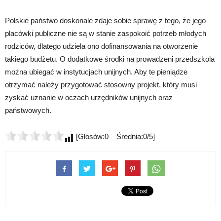
Polskie państwo doskonale zdaje sobie sprawę z tego, że jego
placówki publiczne nie są w stanie zaspokoić potrzeb młodych
rodziców, dlatego udziela ono dofinansowania na otworzenie
takiego budżetu. O dodatkowe środki na prowadzeni przedszkola
można ubiegać w instytucjach unijnych. Aby te pieniądze
otrzymać należy przygotować stosowny projekt, który musi
zyskać uznanie w oczach urzędników unijnych oraz
państwowych.
[Głosów:0 Średnia:0/5]