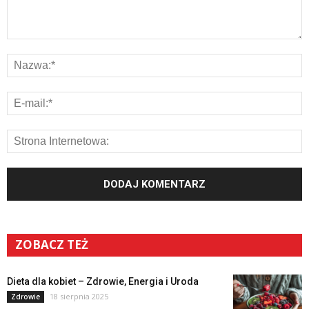
ZOBACZ TEŻ
Dieta dla kobiet – Zdrowie, Energia i Uroda
18 sierpnia 2025
Zdrowie