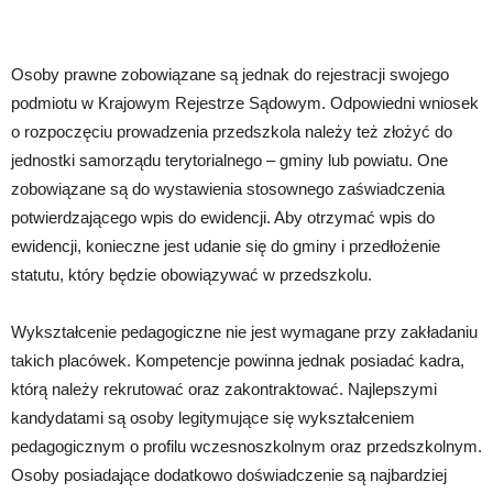
Osoby prawne zobowiązane są jednak do rejestracji swojego
podmiotu w Krajowym Rejestrze Sądowym. Odpowiedni wniosek
o rozpoczęciu prowadzenia przedszkola należy też złożyć do
jednostki samorządu terytorialnego – gminy lub powiatu. One
zobowiązane są do wystawienia stosownego zaświadczenia
potwierdzającego wpis do ewidencji. Aby otrzymać wpis do
ewidencji, konieczne jest udanie się do gminy i przedłożenie
statutu, który będzie obowiązywać w przedszkolu.
Wykształcenie pedagogiczne nie jest wymagane przy zakładaniu
takich placówek. Kompetencje powinna jednak posiadać kadra,
którą należy rekrutować oraz zakontraktować. Najlepszymi
kandydatami są osoby legitymujące się wykształceniem
pedagogicznym o profilu wczesnoszkolnym oraz przedszkolnym.
Osoby posiadające dodatkowo doświadczenie są najbardziej