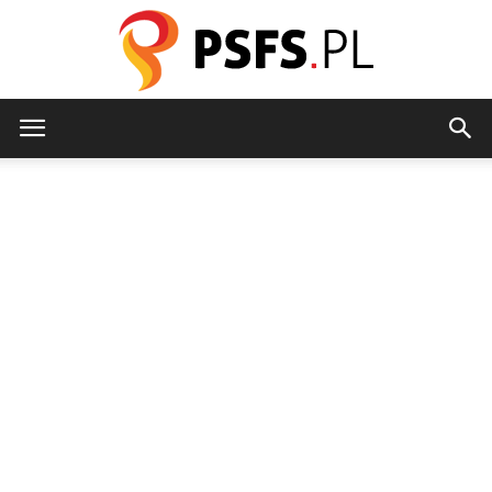
psfs.pl