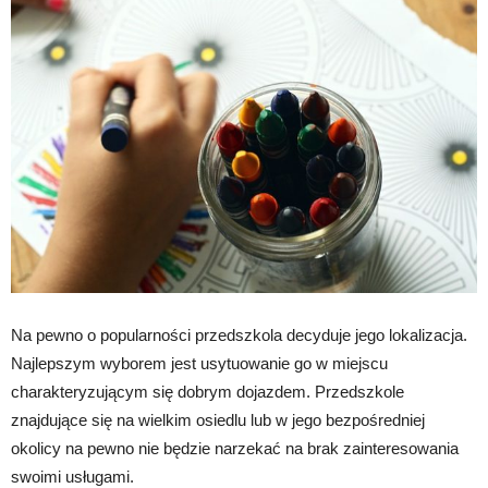
Na pewno o popularności przedszkola decyduje jego lokalizacja.
Najlepszym wyborem jest usytuowanie go w miejscu
charakteryzującym się dobrym dojazdem. Przedszkole
znajdujące się na wielkim osiedlu lub w jego bezpośredniej
okolicy na pewno nie będzie narzekać na brak zainteresowania
swoimi usługami.