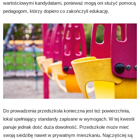
wartościowymi kandydatami, ponieważ mogą oni służyć pomocą
pedagogom, którzy dopiero co zakończyli edukację.
Do prowadzenia przedszkola konieczna jest też powierzchnia,
lokal spełniający standardy zapisane w wymogach. W tej kwestii
panuje jednak dość duża dowolność. Przedszkole może mieć
swoją siedzibę nawet w prywatnym mieszkaniu. Najczęściej są