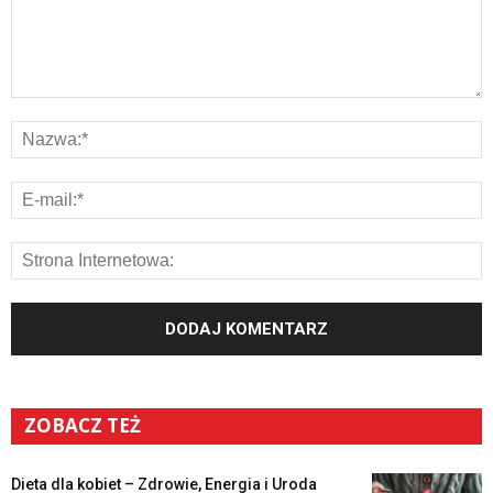
ZOBACZ TEŻ
Dieta dla kobiet – Zdrowie, Energia i Uroda