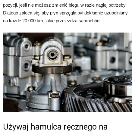
pozycji, jeśli nie możesz zmienić biegu w razie nagłej potrzeby.
Dlatego zaleca się, aby płyn sprzęgła był dokładnie uzupełniany
na każde 20 000 km, jakie przejeżdża samochód.
Używaj hamulca ręcznego na