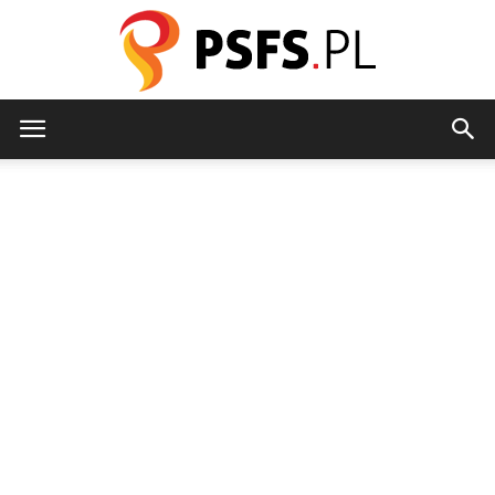
psfs.pl