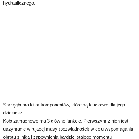
hydraulicznego.
Sprzęgło ma kilka komponentów, które są kluczowe dla jego
działania:
Koło zamachowe ma 3 główne funkcje. Pierwszym z nich jest
utrzymanie wirującej masy (bezwładności) w celu wspomagania
obrotu silnika i zapewnienia bardziej stałego momentu