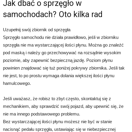
Jak dbać o sprzęgło w
samochodach? Oto kilka rad
Uzupełnij swój zbiornik od sprzęgła
Sprzęgło samochodu nie działa prawidłowo, jeśli w zbiorniku
sprzęgła nie ma wystarczającej ilości płynu. Można go znaleźć
pod maską i należy go przechowywać na rozsądnie wysokim
poziomie, aby zapewnić bezpieczną jazdę. Poziom płynu
powinien znajdować się tuż poniżej pokrywy zbiornika. Jeśli tak
nie jest, to po prostu wymaga dolania większej ilości płynu
hamulcowego.
Jeśli uważasz, że robisz to zbyt często, skontaktuj się z
mechanikiem, aby sprawdzić swój pojazd, aby upewnić się, że
nie ma innego podstawowego problemu.
Bez wystarczającej ilości płynu możesz nie być w stanie
nacisnąć pedału sprzęgła, ustawiając się w niebezpiecznej