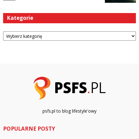
Kategorie
Kategorie
psfs.pl to blog lifestyle'owy
POPULARNE POSTY