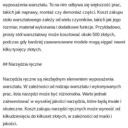
wyposażenia warsztatu. To na nim odbywa się większość prac,
takich jak naprawy, montaż czy demontaż części. Koszt zakupu
stołu warsztatowego zależy od wielu czynników, takich jak jego
rozmiar, materiał wykonania i dodatkowe funkcje. Przykładowo,
prosty stół warsztatowy może kosztować około 500 złotych,
podczas gdy bardziej zaawansowane modele mogą sięgać nawet
kilku tysięcy złotych.
## Narzędzia ręczne
Narzędzia ręczne są niezbędnym elementem wyposażenia
warsztatu. W zależności od rodzaju warsztatu i wykonywanych
prac, lista narzędzi może być różnorodna. Warto jednak
zainwestować w wysokiej jakości narzędzia, które będą trwałe i
skuteczne. Koszt zakupu narzędzi ręcznych może wynosić od
kilkudziesięciu do kilkuset złotych, w zależności od marki i
jakości.