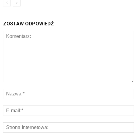
ZOSTAW ODPOWIEDŹ