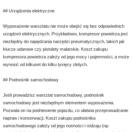
## Urządzenia elektryczne
Wyposażenie warsztatu nie może obejść się bez odpowiednich
urządzeń elektrycznych. Przykładowo, kompresor powietrza jest
niezbędny do napędzania narzędzi pneumatycznych, takich jak
klucze udarowe czy pistolety malarskie. Koszt zakupu
kompresora powietrza zależy od jego mocy i pojemności, a może
wynosić od kilkuset do kilku tysięcy złotych.
## Podnośnik samochodowy
Jeśli prowadzisz warsztat samochodowy, podnośnik
samochodowy jest niezbędnym elementem wyposażenia.
Pozwala on na podniesienie pojazdu, co ułatwia przeprowadzanie
napraw i konserwacji. Koszt zakupu podnośnika
samochodowego zależy od jego nośności i rodzaju (np.