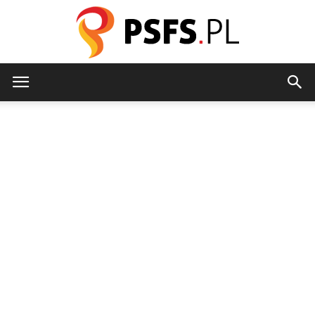
psfs.pl