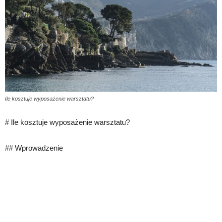
Ile kosztuje wyposażenie warsztatu?
# Ile kosztuje wyposażenie warsztatu?
## Wprowadzenie