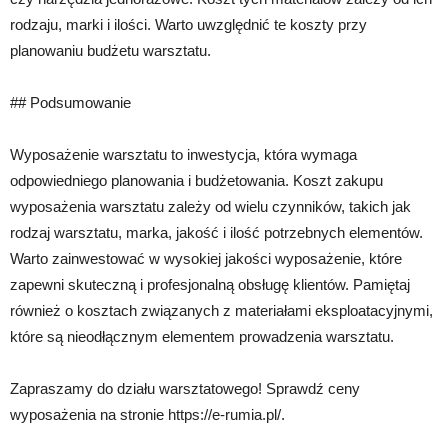
rodzaju, marki i ilości. Warto uwzględnić te koszty przy
planowaniu budżetu warsztatu.
## Podsumowanie
Wyposażenie warsztatu to inwestycja, która wymaga
odpowiedniego planowania i budżetowania. Koszt zakupu
wyposażenia warsztatu zależy od wielu czynników, takich jak
rodzaj warsztatu, marka, jakość i ilość potrzebnych elementów.
Warto zainwestować w wysokiej jakości wyposażenie, które
zapewni skuteczną i profesjonalną obsługę klientów. Pamiętaj
również o kosztach związanych z materiałami eksploatacyjnymi,
które są nieodłącznym elementem prowadzenia warsztatu.
Zapraszamy do działu warsztatowego! Sprawdź ceny
wyposażenia na stronie https://e-rumia.pl/.