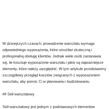
W dzisiejszych czasach, prowadzenie warsztatu wymaga
odpowiedniego wyposażenia, które umożliwi skuteczną i
profesjonalną obsługę klientów. Jednak wiele osób zastanawia
się, ile kosztuje wyposażenie warsztatu i jakie są najważniejsze
elementy, które należy uwzględnić. W tym artykule przedstawimy
szczegółowy przegląd kosztów związanych z wyposażeniem
warsztatu, aby pomóc Ci w planowaniu i budżetowaniu.
## Stół warsztatowy
Stół warsztatowy jest jednym z podstawowych elementów