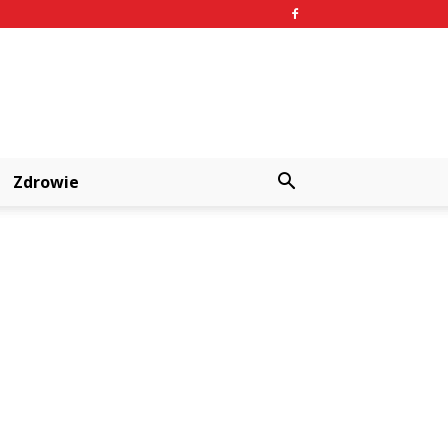
Zdrowie