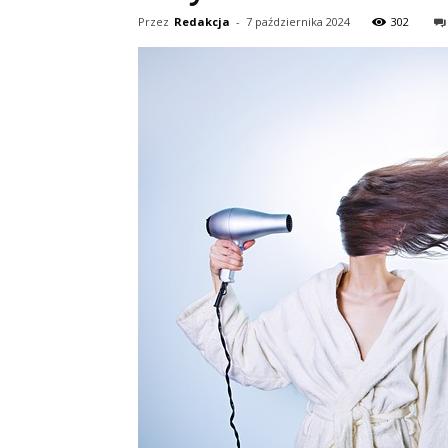
Przez
Redakcja
-
7 października 2024
302