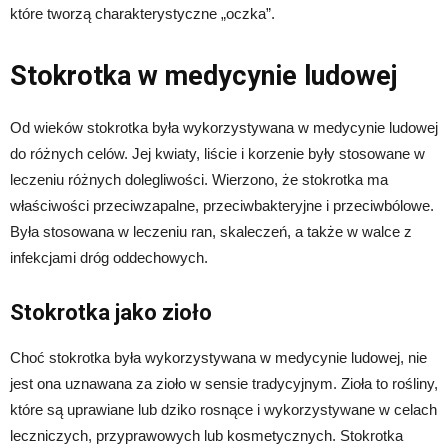
które tworzą charakterystyczne „oczka”.
Stokrotka w medycynie ludowej
Od wieków stokrotka była wykorzystywana w medycynie ludowej
do różnych celów. Jej kwiaty, liście i korzenie były stosowane w
leczeniu różnych dolegliwości. Wierzono, że stokrotka ma
właściwości przeciwzapalne, przeciwbakteryjne i przeciwbólowe.
Była stosowana w leczeniu ran, skaleczeń, a także w walce z
infekcjami dróg oddechowych.
Stokrotka jako zioło
Choć stokrotka była wykorzystywana w medycynie ludowej, nie
jest ona uznawana za zioło w sensie tradycyjnym. Zioła to rośliny,
które są uprawiane lub dziko rosnące i wykorzystywane w celach
leczniczych, przyprawowych lub kosmetycznych. Stokrotka