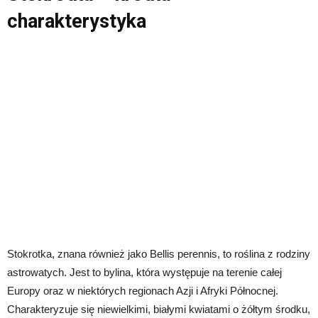
charakterystyka
Stokrotka, znana również jako Bellis perennis, to roślina z rodziny
astrowatych. Jest to bylina, która występuje na terenie całej
Europy oraz w niektórych regionach Azji i Afryki Północnej.
Charakteryzuje się niewielkimi, białymi kwiatami o żółtym środku,