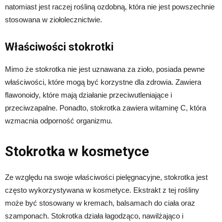
natomiast jest raczej rośliną ozdobną, która nie jest powszechnie
stosowana w ziołolecznictwie.
Właściwości stokrotki
Mimo że stokrotka nie jest uznawana za zioło, posiada pewne
właściwości, które mogą być korzystne dla zdrowia. Zawiera
flawonoidy, które mają działanie przeciwutleniające i
przeciwzapalne. Ponadto, stokrotka zawiera witaminę C, która
wzmacnia odporność organizmu.
Stokrotka w kosmetyce
Ze względu na swoje właściwości pielęgnacyjne, stokrotka jest
często wykorzystywana w kosmetyce. Ekstrakt z tej rośliny
może być stosowany w kremach, balsamach do ciała oraz
szamponach. Stokrotka działa łagodząco, nawilżająco i