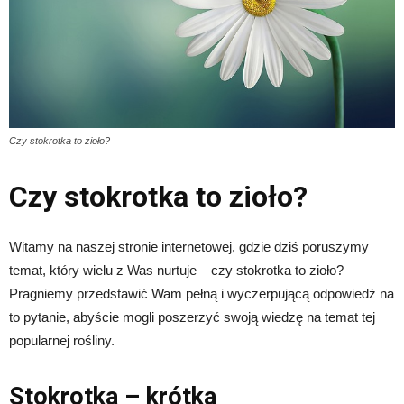
Czy stokrotka to zioło?
Czy stokrotka to zioło?
Witamy na naszej stronie internetowej, gdzie dziś poruszymy
temat, który wielu z Was nurtuje – czy stokrotka to zioło?
Pragniemy przedstawić Wam pełną i wyczerpującą odpowiedź na
to pytanie, abyście mogli poszerzyć swoją wiedzę na temat tej
popularnej rośliny.
Stokrotka – krótka