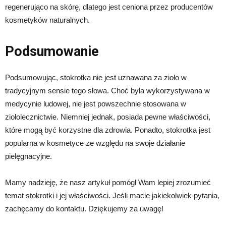
regenerująco na skórę, dlatego jest ceniona przez producentów
kosmetyków naturalnych.
Podsumowanie
Podsumowując, stokrotka nie jest uznawana za zioło w
tradycyjnym sensie tego słowa. Choć była wykorzystywana w
medycynie ludowej, nie jest powszechnie stosowana w
ziołolecznictwie. Niemniej jednak, posiada pewne właściwości,
które mogą być korzystne dla zdrowia. Ponadto, stokrotka jest
popularna w kosmetyce ze względu na swoje działanie
pielęgnacyjne.
Mamy nadzieję, że nasz artykuł pomógł Wam lepiej zrozumieć
temat stokrotki i jej właściwości. Jeśli macie jakiekolwiek pytania,
zachęcamy do kontaktu. Dziękujemy za uwagę!