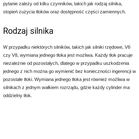
pytanie zależy od kilku czynników, takich jak rodzaj silnika,
stopień zużycia tłoków oraz dostępność części zamiennych.
Rodzaj silnika
W przypadku niektórych silników, takich jak silniki rzędowe, V6
czy V8, wymiana jednego tłoka jest możliwa. Każdy tłok pracuje
niezależnie od pozostałych, dlatego w przypadku uszkodzenia
jednego z nich można go wymienić bez konieczności ingerencji w
pozostałe tłoki. Wymiana jednego tłoka jest również możliwa w
silnikach z jednym wałkiem rozrządu, gdzie każdy cylinder ma
oddzielny tłok.