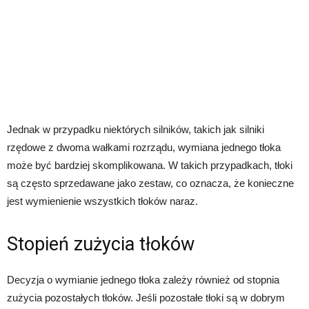
Jednak w przypadku niektórych silników, takich jak silniki
rzędowe z dwoma wałkami rozrządu, wymiana jednego tłoka
może być bardziej skomplikowana. W takich przypadkach, tłoki
są często sprzedawane jako zestaw, co oznacza, że konieczne
jest wymienienie wszystkich tłoków naraz.
Stopień zużycia tłoków
Decyzja o wymianie jednego tłoka zależy również od stopnia
zużycia pozostałych tłoków. Jeśli pozostałe tłoki są w dobrym