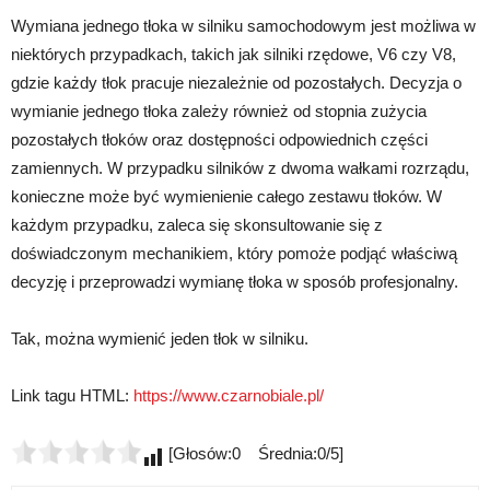
Wymiana jednego tłoka w silniku samochodowym jest możliwa w
niektórych przypadkach, takich jak silniki rzędowe, V6 czy V8,
gdzie każdy tłok pracuje niezależnie od pozostałych. Decyzja o
wymianie jednego tłoka zależy również od stopnia zużycia
pozostałych tłoków oraz dostępności odpowiednich części
zamiennych. W przypadku silników z dwoma wałkami rozrządu,
konieczne może być wymienienie całego zestawu tłoków. W
każdym przypadku, zaleca się skonsultowanie się z
doświadczonym mechanikiem, który pomoże podjąć właściwą
decyzję i przeprowadzi wymianę tłoka w sposób profesjonalny.
Tak, można wymienić jeden tłok w silniku.
Link tagu HTML:
https://www.czarnobiale.pl/
[Głosów:0 Średnia:0/5]