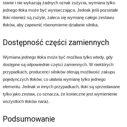
stanie i nie wykazują żadnych oznak zużycia, wymiana tylko
jednego tłoka może być wystarczająca. Jednak jeśli pozostałe
tłoki również są zużyte, zaleca się wymianę całego zestawu
tłoków, aby zapewnić równomierne działanie silnika.
Dostępność części zamiennych
Wymiana jednego tłoka może być możliwa tylko wtedy, gdy
dostępne są odpowiednie części zamiennych. W niektórych
przypadkach, producenci silników oferują możliwość zakupu
pojedynczych tłoków, co ułatwia wymianę tylko jednego
elementu. Jednak w innych przypadkach, tłoki są sprzedawane
tylko jako zestaw, co oznacza, że konieczne jest wymienienie
wszystkich tłoków naraz.
Podsumowanie