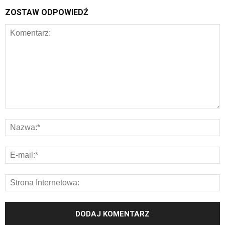
ZOSTAW ODPOWIEDŹ