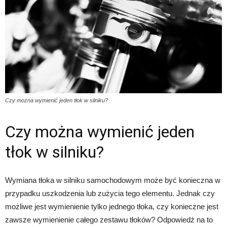
Czy można wymienić jeden tłok w silniku?
Czy można wymienić jeden
tłok w silniku?
Wymiana tłoka w silniku samochodowym może być konieczna w
przypadku uszkodzenia lub zużycia tego elementu. Jednak czy
możliwe jest wymienienie tylko jednego tłoka, czy konieczne jest
zawsze wymienienie całego zestawu tłoków? Odpowiedź na to