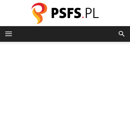
psfs.pl