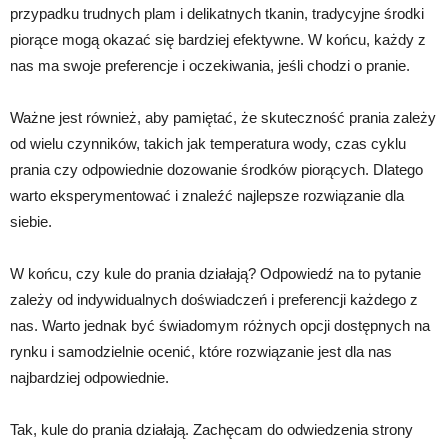
przypadku trudnych plam i delikatnych tkanin, tradycyjne środki
piorące mogą okazać się bardziej efektywne. W końcu, każdy z
nas ma swoje preferencje i oczekiwania, jeśli chodzi o pranie.
Ważne jest również, aby pamiętać, że skuteczność prania zależy
od wielu czynników, takich jak temperatura wody, czas cyklu
prania czy odpowiednie dozowanie środków piorących. Dlatego
warto eksperymentować i znaleźć najlepsze rozwiązanie dla
siebie.
W końcu, czy kule do prania działają? Odpowiedź na to pytanie
zależy od indywidualnych doświadczeń i preferencji każdego z
nas. Warto jednak być świadomym różnych opcji dostępnych na
rynku i samodzielnie ocenić, które rozwiązanie jest dla nas
najbardziej odpowiednie.
Tak, kule do prania działają. Zachęcam do odwiedzenia strony