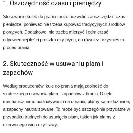
1. Oszczędność czasu i pieniędzy
Stosowanie kulek do prania może pozwolić zaoszczędzić czas i
pieniądze, ponieważ nie trzeba kupować tradycyjnych środków
piorących. Dodatkowo, nie trzeba mierzyć i odmierzać
odpowiedniej ilości proszku czy płynu, co również przyspiesza
proces prania.
2. Skuteczność w usuwaniu plam i
zapachów
Według producentów, kule do prania mają zdolność do
skutecznego usuwania plam i zapachów z tkanin. Dzięki
mechanicznemu oddziaływaniu na ubrania, plamy są rozluźniane,
a zapachy neutralizowane. To może być szczególnie przydatne w
przypadku trudnych do usunięcia plam, takich jak plamy z
czerwonego wina czy trawy.