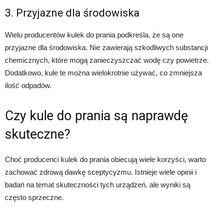
3. Przyjazne dla środowiska
Wielu producentów kulek do prania podkreśla, że są one
przyjazne dla środowiska. Nie zawierają szkodliwych substancji
chemicznych, które mogą zanieczyszczać wodę czy powietrze.
Dodatkowo, kule te można wielokrotnie używać, co zmniejsza
ilość odpadów.
Czy kule do prania są naprawdę
skuteczne?
Choć producenci kulek do prania obiecują wiele korzyści, warto
zachować zdrową dawkę sceptycyzmu. Istnieje wiele opinii i
badań na temat skuteczności tych urządzeń, ale wyniki są
często sprzeczne.