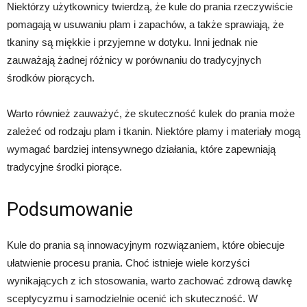
Niektórzy użytkownicy twierdzą, że kule do prania rzeczywiście
pomagają w usuwaniu plam i zapachów, a także sprawiają, że
tkaniny są miękkie i przyjemne w dotyku. Inni jednak nie
zauważają żadnej różnicy w porównaniu do tradycyjnych
środków piorących.
Warto również zauważyć, że skuteczność kulek do prania może
zależeć od rodzaju plam i tkanin. Niektóre plamy i materiały mogą
wymagać bardziej intensywnego działania, które zapewniają
tradycyjne środki piorące.
Podsumowanie
Kule do prania są innowacyjnym rozwiązaniem, które obiecuje
ułatwienie procesu prania. Choć istnieje wiele korzyści
wynikających z ich stosowania, warto zachować zdrową dawkę
sceptycyzmu i samodzielnie ocenić ich skuteczność. W