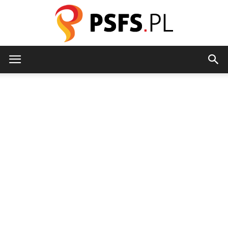
psfs.pl