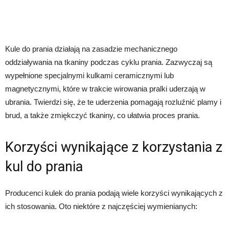
Kule do prania działają na zasadzie mechanicznego
oddziaływania na tkaniny podczas cyklu prania. Zazwyczaj są
wypełnione specjalnymi kulkami ceramicznymi lub
magnetycznymi, które w trakcie wirowania pralki uderzają w
ubrania. Twierdzi się, że te uderzenia pomagają rozluźnić plamy i
brud, a także zmiękczyć tkaniny, co ułatwia proces prania.
Korzyści wynikające z korzystania z
kul do prania
Producenci kulek do prania podają wiele korzyści wynikających z
ich stosowania. Oto niektóre z najczęściej wymienianych: