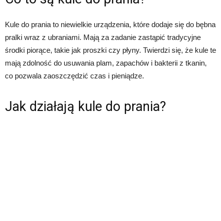
Kule do prania to niewielkie urządzenia, które dodaje się do bębna
pralki wraz z ubraniami. Mają za zadanie zastąpić tradycyjne
środki piorące, takie jak proszki czy płyny. Twierdzi się, że kule te
mają zdolność do usuwania plam, zapachów i bakterii z tkanin,
co pozwala zaoszczędzić czas i pieniądze.
Jak działają kule do prania?