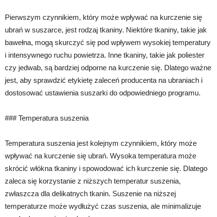
Pierwszym czynnikiem, który może wpływać na kurczenie się
ubrań w suszarce, jest rodzaj tkaniny. Niektóre tkaniny, takie jak
bawełna, mogą skurczyć się pod wpływem wysokiej temperatury
i intensywnego ruchu powietrza. Inne tkaniny, takie jak poliester
czy jedwab, są bardziej odporne na kurczenie się. Dlatego ważne
jest, aby sprawdzić etykietę zaleceń producenta na ubraniach i
dostosować ustawienia suszarki do odpowiedniego programu.
### Temperatura suszenia
Temperatura suszenia jest kolejnym czynnikiem, który może
wpływać na kurczenie się ubrań. Wysoka temperatura może
skrócić włókna tkaniny i spowodować ich kurczenie się. Dlatego
zaleca się korzystanie z niższych temperatur suszenia,
zwłaszcza dla delikatnych tkanin. Suszenie na niższej
temperaturze może wydłużyć czas suszenia, ale minimalizuje