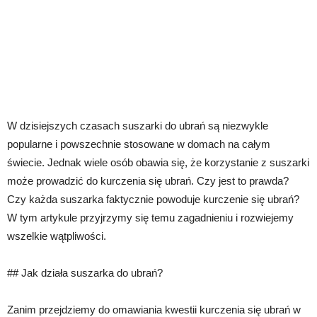
W dzisiejszych czasach suszarki do ubrań są niezwykle
popularne i powszechnie stosowane w domach na całym
świecie. Jednak wiele osób obawia się, że korzystanie z suszarki
może prowadzić do kurczenia się ubrań. Czy jest to prawda?
Czy każda suszarka faktycznie powoduje kurczenie się ubrań?
W tym artykule przyjrzymy się temu zagadnieniu i rozwiejemy
wszelkie wątpliwości.
## Jak działa suszarka do ubrań?
Zanim przejdziemy do omawiania kwestii kurczenia się ubrań w