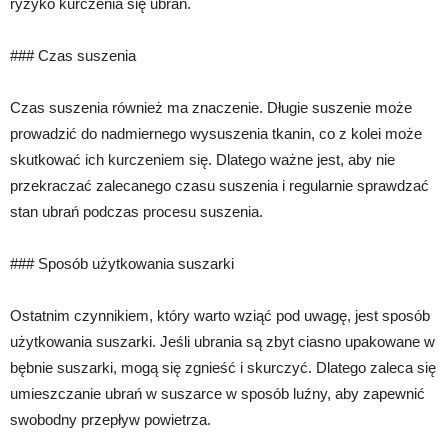
ryzyko kurczenia się ubrań.
### Czas suszenia
Czas suszenia również ma znaczenie. Długie suszenie może
prowadzić do nadmiernego wysuszenia tkanin, co z kolei może
skutkować ich kurczeniem się. Dlatego ważne jest, aby nie
przekraczać zalecanego czasu suszenia i regularnie sprawdzać
stan ubrań podczas procesu suszenia.
### Sposób użytkowania suszarki
Ostatnim czynnikiem, który warto wziąć pod uwagę, jest sposób
użytkowania suszarki. Jeśli ubrania są zbyt ciasno upakowane w
bębnie suszarki, mogą się zgnieść i skurczyć. Dlatego zaleca się
umieszczanie ubrań w suszarce w sposób luźny, aby zapewnić
swobodny przepływ powietrza.