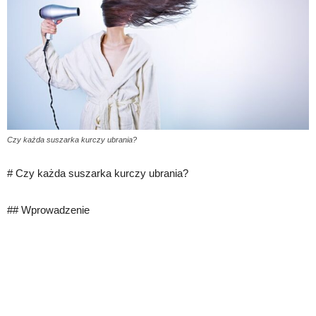
Czy każda suszarka kurczy ubrania?
# Czy każda suszarka kurczy ubrania?
## Wprowadzenie