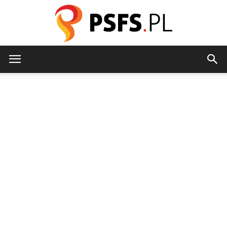
psfs.pl