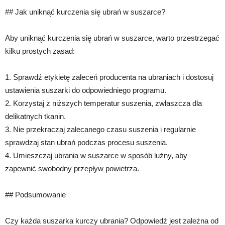
## Jak uniknąć kurczenia się ubrań w suszarce?
Aby uniknąć kurczenia się ubrań w suszarce, warto przestrzegać
kilku prostych zasad:
1. Sprawdź etykietę zaleceń producenta na ubraniach i dostosuj
ustawienia suszarki do odpowiedniego programu.
2. Korzystaj z niższych temperatur suszenia, zwłaszcza dla
delikatnych tkanin.
3. Nie przekraczaj zalecanego czasu suszenia i regularnie
sprawdzaj stan ubrań podczas procesu suszenia.
4. Umieszczaj ubrania w suszarce w sposób luźny, aby
zapewnić swobodny przepływ powietrza.
## Podsumowanie
Czy każda suszarka kurczy ubrania? Odpowiedź jest zależna od