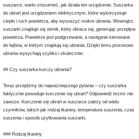
suszarce, warto zrozumieć, jak działa ten urządzenie. Suszarka
do ubrań jest urządzeniem elektrycznym, które wykorzystuje
ciepło i ruch powietrza, aby wysuszyć mokre ubrania. Wewnątrz
suszarki znajduje się wirnik, który obraca się, generując przepływ
powietrza. Powietrze jest podgrzewane, a następnie kierowane
do bębna, w którym znajdują się ubrania. Dzięki temu procesowi
ubrania wysychają szybko i skutecznie.
## Czy suszarka kurczy ubrania?
Teraz przejdźmy do najważniejszego pytania – czy suszarka
faktycznie powoduje kurczenie się ubrań? Odpowiedź brzmi: nie
zawsze. Kurczenie się ubrań w suszarce zależy od wielu
czynników, takich jak rodzaj tkaniny, temperatura suszenia, czas
suszenia i sposób użytkowania suszarki.
### Rodzaj tkaniny