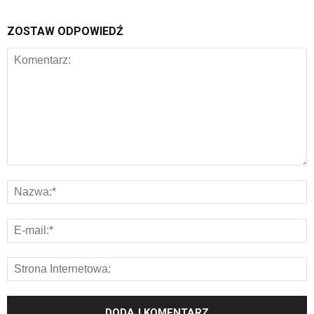
ZOSTAW ODPOWIEDŹ