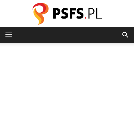
psfs.pl