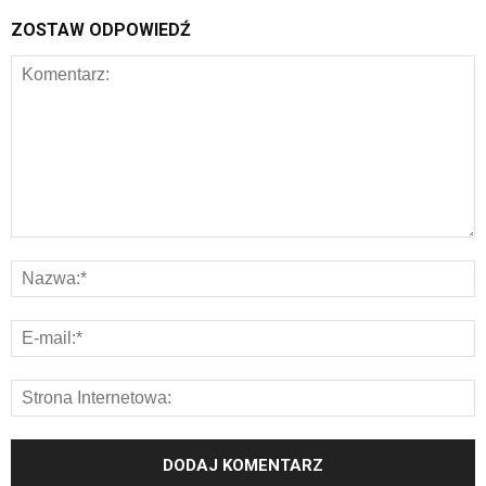
ZOSTAW ODPOWIEDŹ