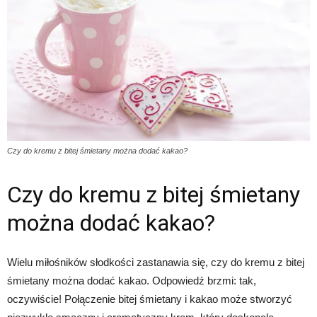
Czy do kremu z bitej śmietany można dodać kakao?
Czy do kremu z bitej śmietany
można dodać kakao?
Wielu miłośników słodkości zastanawia się, czy do kremu z bitej
śmietany można dodać kakao. Odpowiedź brzmi: tak,
oczywiście! Połączenie bitej śmietany i kakao może stworzyć