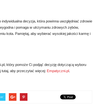
 indywidualna decyzja, która powinna uwzględniać zdrowie
st wygodna i pomaga w utrzymaniu zdrowych zębów,
 kota. Pamiętaj, aby wybierać wysokiej jakości karmę i
i.pl, który pomoże Ci podjąć decyzję dotyczącą wyboru
 tutaj, aby przeczytać więcej:
Empatyczni.pl
.
ter