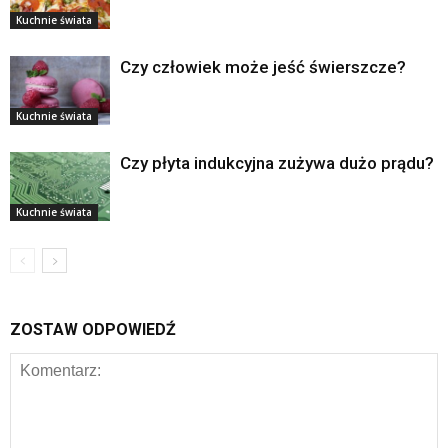
Kuchnie świata
Czy człowiek może jeść świerszcze?
Kuchnie świata
Czy płyta indukcyjna zużywa dużo prądu?
Kuchnie świata
ZOSTAW ODPOWIEDŹ