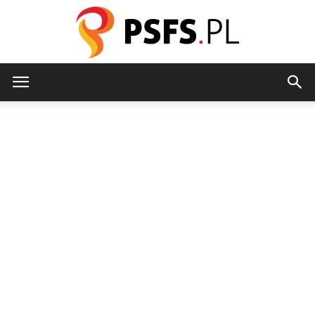
psfs.pl