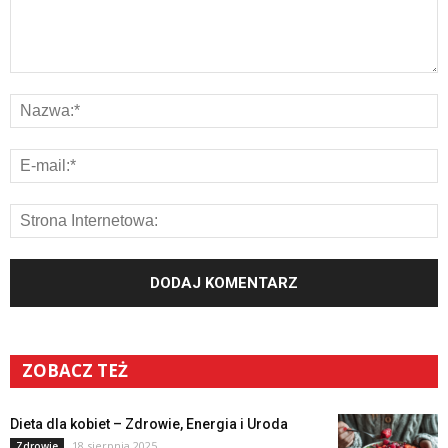
ZOBACZ TEŻ
Dieta dla kobiet – Zdrowie, Energia i Uroda
18 sierpnia 2025
Zdrowie