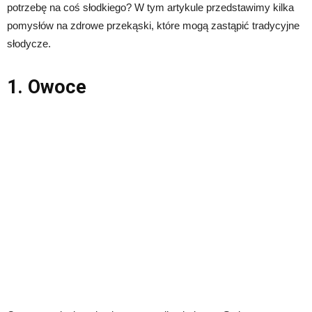
potrzebę na coś słodkiego? W tym artykule przedstawimy kilka
pomysłów na zdrowe przekąski, które mogą zastąpić tradycyjne
słodycze.
1. Owoce