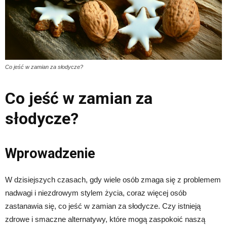
Co jeść w zamian za słodycze?
Co jeść w zamian za
słodycze?
Wprowadzenie
W dzisiejszych czasach, gdy wiele osób zmaga się z problemem
nadwagi i niezdrowym stylem życia, coraz więcej osób
zastanawia się, co jeść w zamian za słodycze. Czy istnieją
zdrowe i smaczne alternatywy, które mogą zaspokoić naszą