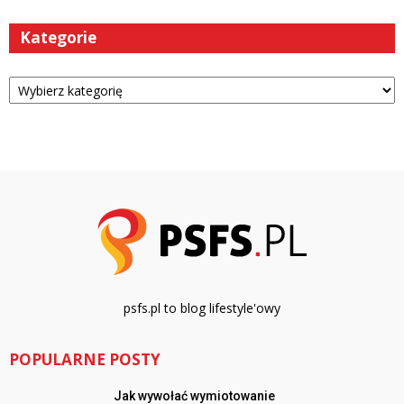
Kategorie
Kategorie
psfs.pl to blog lifestyle'owy
POPULARNE POSTY
Jak wywołać wymiotowanie