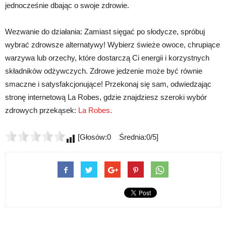
jednocześnie dbając o swoje zdrowie.
Wezwanie do działania: Zamiast sięgać po słodycze, spróbuj
wybrać zdrowsze alternatywy! Wybierz świeże owoce, chrupiące
warzywa lub orzechy, które dostarczą Ci energii i korzystnych
składników odżywczych. Zdrowe jedzenie może być równie
smaczne i satysfakcjonujące! Przekonaj się sam, odwiedzając
stronę internetową La Robes, gdzie znajdziesz szeroki wybór
zdrowych przekąsek:
La Robes
.
[Głosów:0 Średnia:0/5]