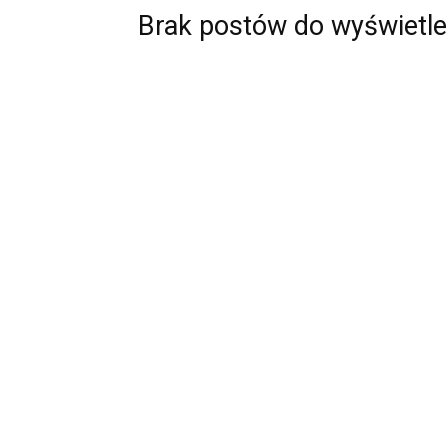
Brak postów do wyświetle